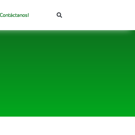
¡Contáctanos!