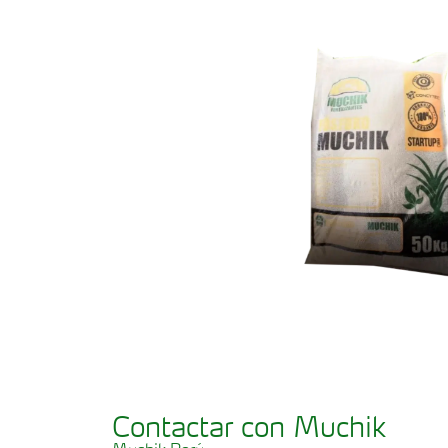
Contactar con Muchik