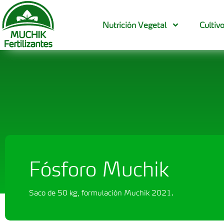
Nutrición Vegetal
Cultiv
Fósforo Muchik
Saco de 50 kg, formulación Muchik 2021.