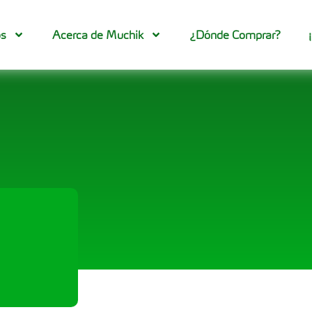
os
Acerca de Muchik
¿Dónde Comprar?