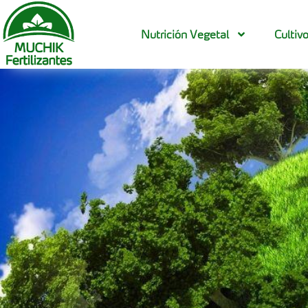
Nutrición Vegetal
Cultiv