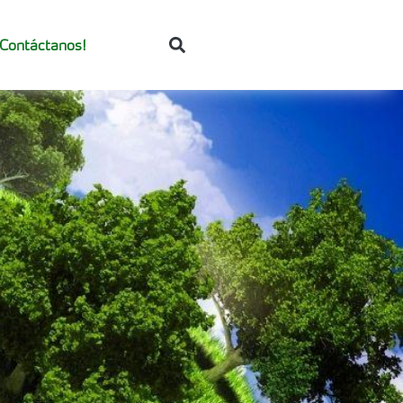
¡Contáctanos!