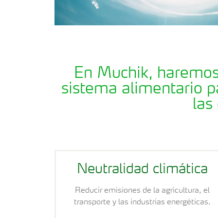
En Muchik, haremos 
sistema alimentario pa
las
Neutralidad climática
Reducir emisiones de la agricultura, el
transporte y las industrias energéticas.