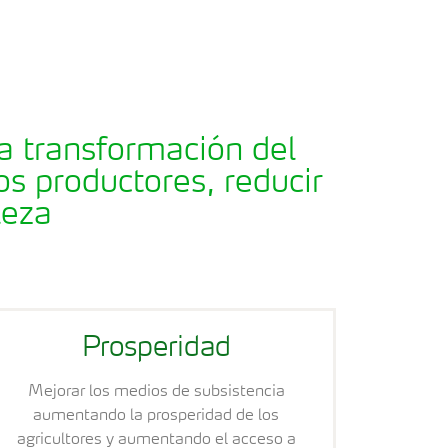
a transformación del
os productores, reducir
leza
Prosperidad
Mejorar los medios de subsistencia
aumentando la prosperidad de los
agricultores y aumentando el acceso a