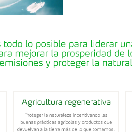
todo lo posible para liderar un
ra mejorar la prosperidad de l
 emisiones y proteger la natura
Agricultura regenerativa
Proteger la naturaleza incentivando las
buenas prácticas agrícolas y productos que
devuelvan a la tierra más de lo que tomamos.