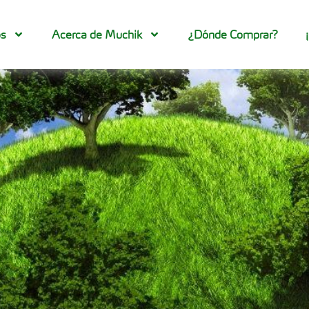
os
Acerca de Muchik
¿Dónde Comprar?