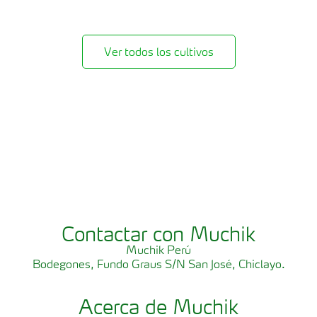
Ver todos los cultivos
Contactar con Muchik
Muchik Perú
Bodegones, Fundo Graus S/N San José, Chiclayo.
Acerca de Muchik