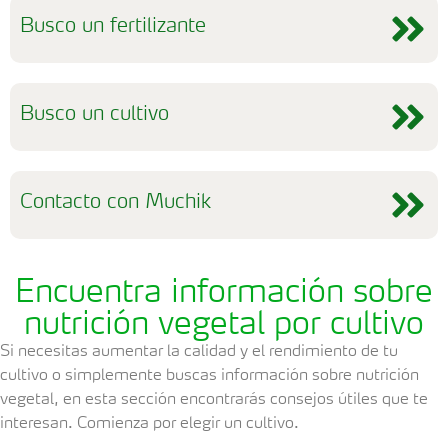
Busco un fertilizante
Busco un cultivo
Contacto con Muchik
Encuentra información sobre
nutrición vegetal por cultivo
Si necesitas aumentar la calidad y el rendimiento de tu
cultivo o simplemente buscas información sobre nutrición
vegetal, en esta sección encontrarás consejos útiles que te
interesan. Comienza por elegir un cultivo.