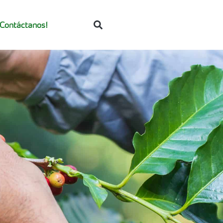
¡Contáctanos!