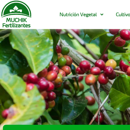
Nutrición Vegetal
Cultiv