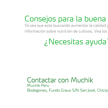
Consejos para la buena 
Ya sea que esté buscando aumentar la calidad 
información sobre nutrición de cultivos. Vea l
¿Necesitas ayuda?
Contactar con Muchik
Muchik Perú
Bodegones, Fundo Graus S/N San José, Chicla