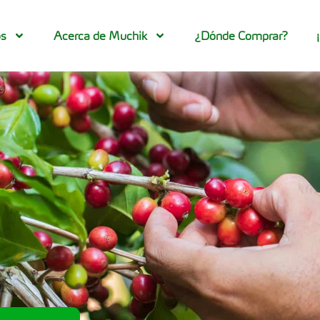
os
Acerca de Muchik
¿Dónde Comprar?